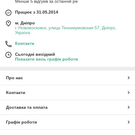
Менше 5 відгуків за останній рік
Працює з 31.05.2014
м. Дніпро
г. Новомосковск, улица Техникумовская 57, Дніпро,
Україна
Контакти
Сьогодні вихідний
Показати весь графік роботи
Про нас
Контакти
Доставка та оплата
Графік роботи