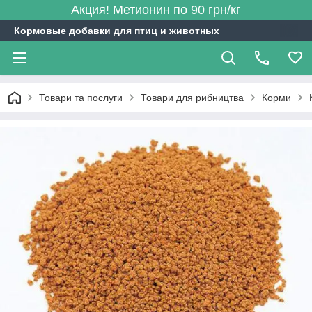
Акция! Метионин по 90 грн/кг
Кормовые добавки для птиц и животных
Товари та послуги
Товари для рибництва
Корми