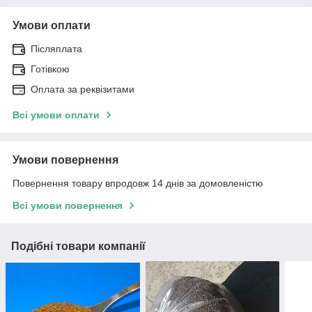
Умови оплати
Післяплата
Готівкою
Оплата за реквізитами
Всі умови оплати
Умови повернення
Повернення товару впродовж 14 днів за домовленістю
Всі умови повернення
Подібні товари компанії