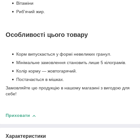
Вітаміни
Риб'ячий жир.
Особливості цього товару
Корм випускається у формі невеликих гранул.
Мінімальне замовлення становить лише 5 кілограмів.
Колір корму — жовтогарячий.
Постачається в мішках.
Замовляйте цю продукцію в нашому магазині з вигодою для
себе!
Приховати
Характеристики