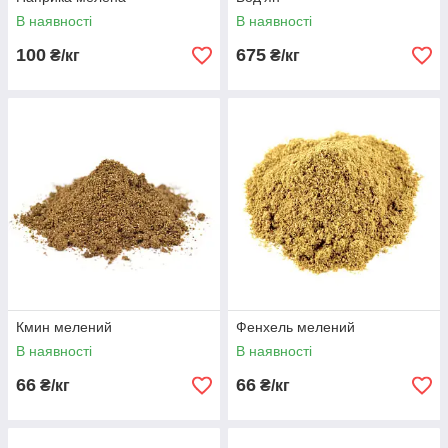
В наявності
В наявності
100
675
₴/кг
₴/кг
Кмин мелений
Фенхель мелений
В наявності
В наявності
66
66
₴/кг
₴/кг