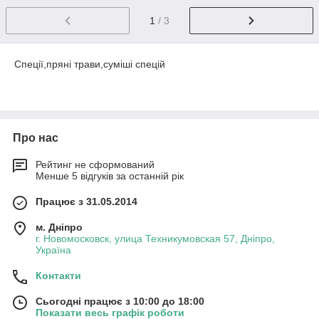
1
/ 3
Спеції,пряні трави,суміші спецій
Про нас
Рейтинг не сформований
Менше 5 відгуків за останній рік
Працює з 31.05.2014
м. Дніпро
г. Новомосковск, улица Техникумовская 57, Дніпро,
Україна
Контакти
Сьогодні працює з 10:00 до 18:00
Показати весь графік роботи