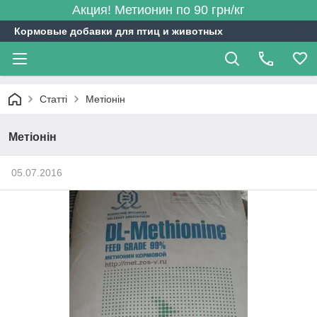
Акция! Метионин по 90 грн/кг
Кормовые добавки для птиц и животных
Статті
Метіонін
Метіонін
05.07.2016