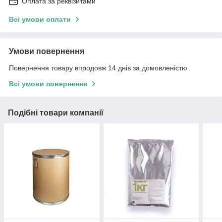
Оплата за реквізитами
Всі умови оплати
Умови повернення
Повернення товару впродовж 14 днів за домовленістю
Всі умови повернення
Подібні товари компанії