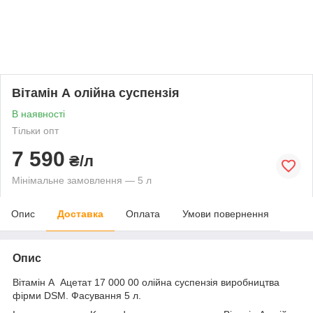
Вітамін А олійна суспензія
В наявності
Тільки опт
7 590
₴/л
Мінімальне замовлення — 5 л
Опис
Доставка
Оплата
Умови повернення
Опис
Вітамін А Ацетат 17 000 00 олійна суспензія виробництва
фірми DSM. Фасування 5 л.