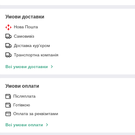
Умови доставки
Нова Пошта
Самовивіз
Доставка кур'єром
Транспортна компанія
Всі умови доставки
Умови оплати
Післяплата
Готівкою
Оплата за реквізитами
Всі умови оплати