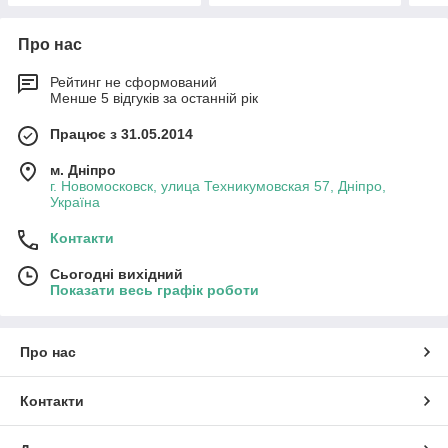
Про нас
Рейтинг не сформований
Менше 5 відгуків за останній рік
Працює з 31.05.2014
м. Дніпро
г. Новомосковск, улица Техникумовская 57, Дніпро,
Україна
Контакти
Сьогодні вихідний
Показати весь графік роботи
Про нас
Контакти