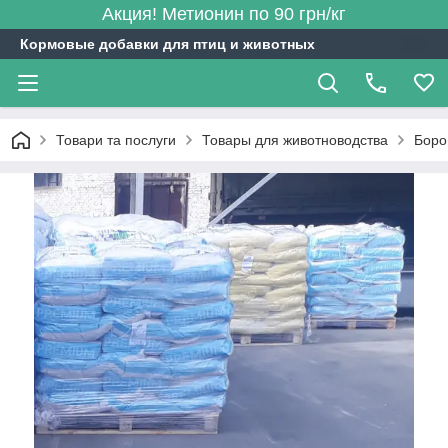
Акция! Метионин по 90 грн/кг
Кормовые добавки для птиц и животных
Товари та послуги
Товары для животноводства
Боро