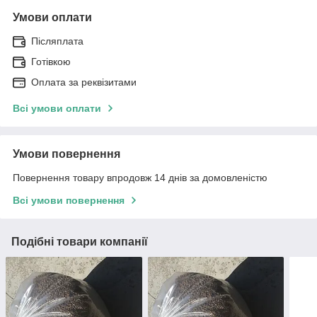
Умови оплати
Післяплата
Готівкою
Оплата за реквізитами
Всі умови оплати
Умови повернення
Повернення товару впродовж 14 днів за домовленістю
Всі умови повернення
Подібні товари компанії