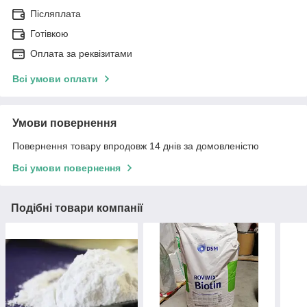
Післяплата
Готівкою
Оплата за реквізитами
Всі умови оплати
Умови повернення
Повернення товару впродовж 14 днів за домовленістю
Всі умови повернення
Подібні товари компанії