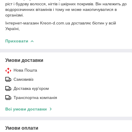
ріст і будову волосся, нігтів і шкірних покривів. Він належить до
водорозчинних вітамінів і тому не може накопичуватися в
організмі.
Інтернет-магазин Kreon-d.com.ua доставляє біотин у всій
Україні,
Приховати
Умови доставки
Нова Пошта
Самовивіз
Доставка кур'єром
Транспортна компанія
Всі умови доставки
Умови оплати