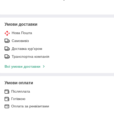
Умови доставки
Нова Пошта
Самовивіз
Доставка кур'єром
Транспортна компанія
Всі умови доставки
Умови оплати
Післяплата
Готівкою
Оплата за реквізитами