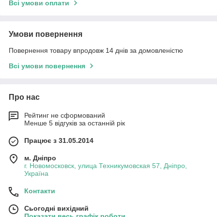
Всі умови оплати
Умови повернення
Повернення товару впродовж 14 днів за домовленістю
Всі умови повернення
Про нас
Рейтинг не сформований
Менше 5 відгуків за останній рік
Працює з 31.05.2014
м. Дніпро
г. Новомосковск, улица Техникумовская 57, Дніпро,
Україна
Контакти
Сьогодні вихідний
Показати весь графік роботи