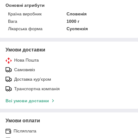
Основні атрибути
Країна виробник
Словенія
Вага
1000 г
Лікарська форма
Суспензія
Умови доставки
Нова Пошта
Самовивіз
Доставка кур'єром
Транспортна компанія
Всі умови доставки
Умови оплати
Післяплата