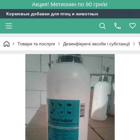
Акция! Метионин по 90 грн/кг
Кормовые добавки для птиц и животных
Товари та послуги
Дезинфікуючі засоби і субстанції