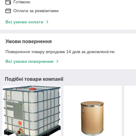
Готівкою
Оплата за реквізитами
Всі умови оплати
Умови повернення
Повернення товару впродовж 14 днів за домовленістю
Всі умови повернення
Подібні товари компанії