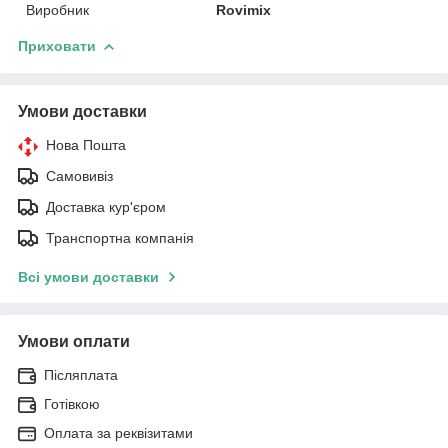
Виробник
Rovimix
Приховати
Умови доставки
Нова Пошта
Самовивіз
Доставка кур'єром
Транспортна компанія
Всі умови доставки
Умови оплати
Післяплата
Готівкою
Оплата за реквізитами