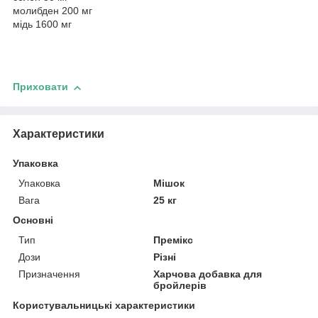
молибден 200 мг
мідь 1600 мг
Приховати
Характеристики
Упаковка
Упаковка
Мішок
Вага
25 кг
Основні
Тип
Премікс
Дози
Різні
Призначення
Харчова добавка для
бройлерів
Користувальницькі характеристики