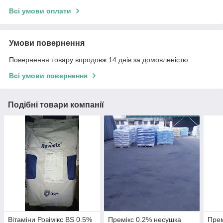
Всі умови оплати
Умови повернення
Повернення товару впродовж 14 днів за домовленістю
Всі умови повернення
Подібні товари компанії
Вітаміни Ровімікс BS 0.5%
Премікс 0.2% несушка
Прем