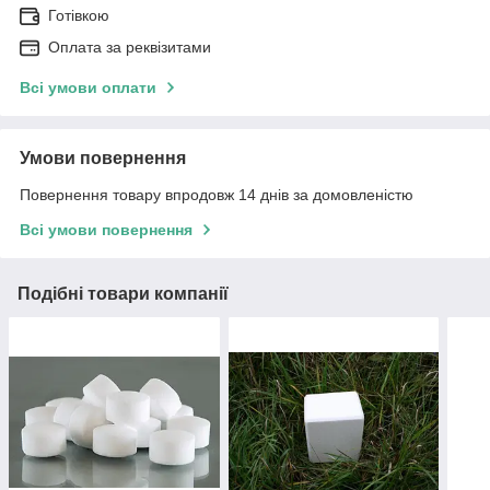
Готівкою
Оплата за реквізитами
Всі умови оплати
Умови повернення
Повернення товару впродовж 14 днів за домовленістю
Всі умови повернення
Подібні товари компанії