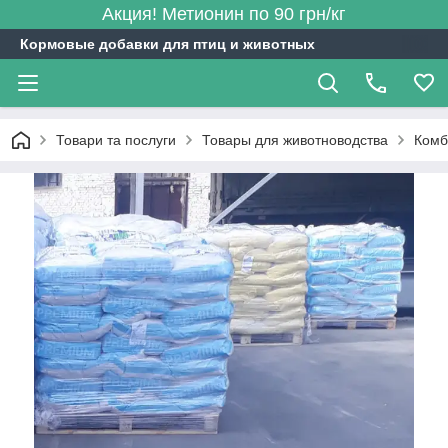
Акция! Метионин по 90 грн/кг
Кормовые добавки для птиц и животных
Товари та послуги
Товары для животноводства
Комб