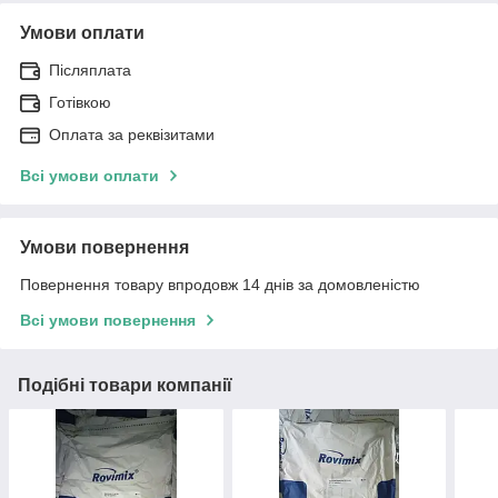
Умови оплати
Післяплата
Готівкою
Оплата за реквізитами
Всі умови оплати
Умови повернення
Повернення товару впродовж 14 днів за домовленістю
Всі умови повернення
Подібні товари компанії