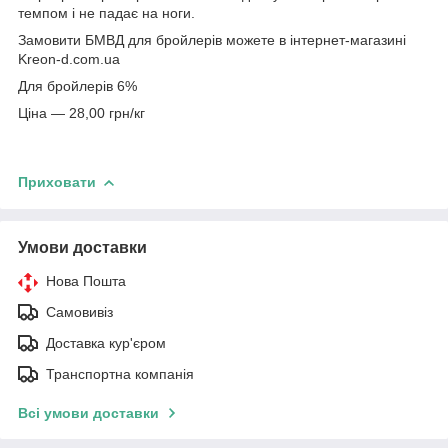
темпом і не падає на ноги.
Замовити БМВД для бройлерів можете в інтернет-магазині
Kreon-d.com.ua
Для бройлерів 6%
Ціна — 28,00 грн/кг
Приховати
Умови доставки
Нова Пошта
Самовивіз
Доставка кур'єром
Транспортна компанія
Всі умови доставки