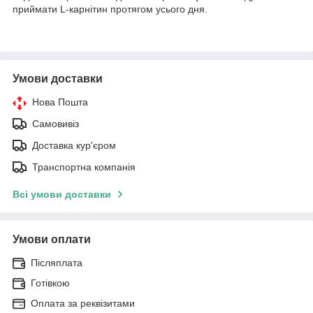
приймати L-карнітин протягом усього дня.
Умови доставки
Нова Пошта
Самовивіз
Доставка кур'єром
Транспортна компанія
Всі умови доставки
Умови оплати
Післяплата
Готівкою
Оплата за реквізитами