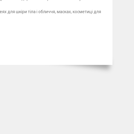
ях для шкіри тіла і обличчя, масках, косметиці для