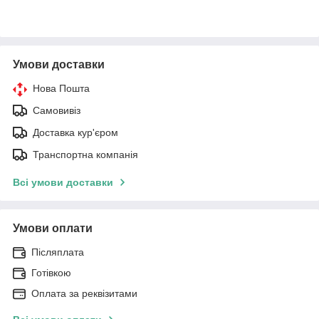
Умови доставки
Нова Пошта
Самовивіз
Доставка кур'єром
Транспортна компанія
Всі умови доставки
Умови оплати
Післяплата
Готівкою
Оплата за реквізитами