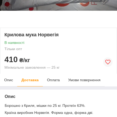
Крилова мука Норвегія
В наявності
Тільки опт
410
₴/кг
Мінімальне замовлення — 25 кг
Опис
Доставка
Оплата
Умови повернення
Опис
Борошно з Криля, мішки по 25 кг. Протеїн 63%.
Країна виробник Норвегія. Форма одна, форма дві.