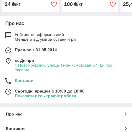
24
100
25,
₴/кг
₴/кг
Про нас
Рейтинг не сформований
Менше 5 відгуків за останній рік
Працює з 31.05.2014
м. Дніпро
г. Новомосковск, улица Техникумовская 57, Дніпро,
Україна
Контакти
Сьогодні працює з 10:00 до 18:00
Показати весь графік роботи
Про нас
Контакти