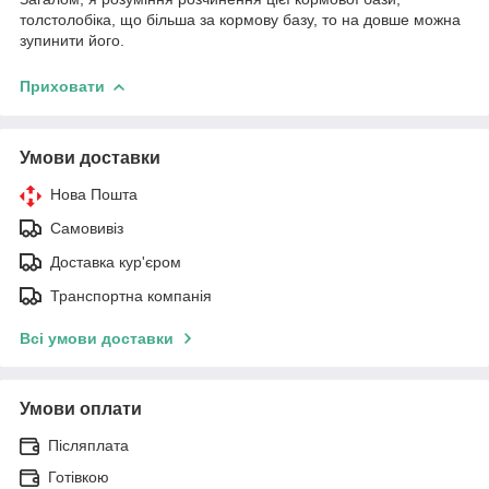
толстолобіка, що більша за кормову базу, то на довше можна
зупинити його.
Приховати
Умови доставки
Нова Пошта
Самовивіз
Доставка кур'єром
Транспортна компанія
Всі умови доставки
Умови оплати
Післяплата
Готівкою