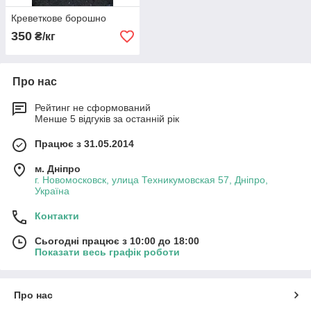
Креветкове борошно
350
₴/кг
Про нас
Рейтинг не сформований
Менше 5 відгуків за останній рік
Працює з 31.05.2014
м. Дніпро
г. Новомосковск, улица Техникумовская 57, Дніпро,
Україна
Контакти
Сьогодні працює з 10:00 до 18:00
Показати весь графік роботи
Про нас