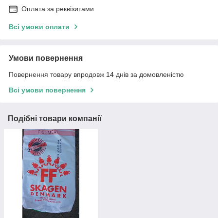
Оплата за реквізитами
Всі умови оплати
Умови повернення
Повернення товару впродовж 14 днів за домовленістю
Всі умови повернення
Подібні товари компанії