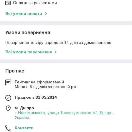
Оплата за реквізитами
Всі умови оплати
Умови повернення
Повернення товару впродовж 14 днів за домовленістю
Всі умови повернення
Про нас
Рейтинг не сформований
Менше 5 відгуків за останній рік
Працює з 31.05.2014
м. Дніпро
г. Новомосковск, улица Техникумовская 57, Дніпро,
Україна
Контакти