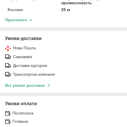
промисловість
Фасовка
25 кг
Приховати
Умови доставки
Нова Пошта
Самовивіз
Доставка кур'єром
Транспортна компанія
Всі умови доставки
Умови оплати
Післяплата
Готівкою